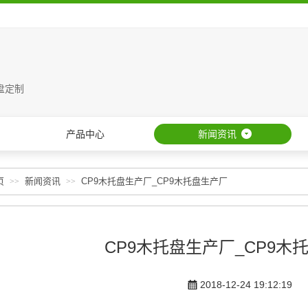
盘定制
产品中心
新闻资讯
页
新闻资讯
CP9木托盘生产厂_CP9木托盘生产厂
>>
>>
CP9木托盘生产厂_CP9木
2018-12-24 19:12:19