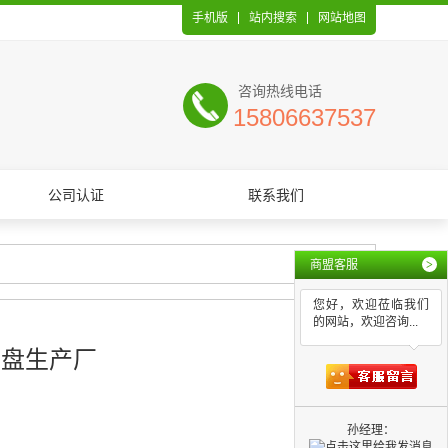
手机版
站内搜索
网站地图
咨询热线电话
15806637537
公司认证
联系我们
商盟客服
>
您好，欢迎莅临我们
的网站，欢迎咨询...
托盘生产厂
孙经理：