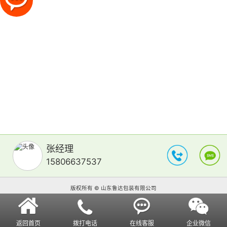
张经理
15806637537
版权所有 © 山东鲁达包装有限公司
返回首页
拨打电话
在线客服
企业微信