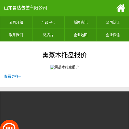
山东鲁达包装有限公司
公司介绍
产品中心
新闻资讯
公司认证
联系我们
微名片
企业地图
企业微信
熏蒸木托盘报价
查看更多+