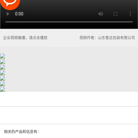
企业视频展播，请点击播放
视频作者：山东鲁达包装有限公司
相关的产品和信息有：