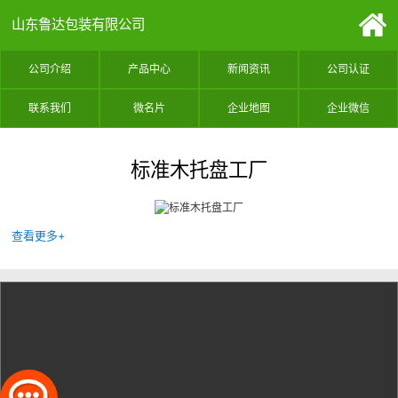
山东鲁达包装有限公司
公司介绍
产品中心
新闻资讯
公司认证
联系我们
微名片
企业地图
企业微信
标准木托盘工厂
查看更多+