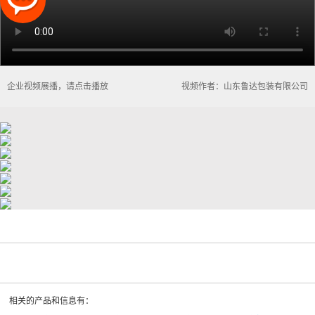
企业视频展播，请点击播放
视频作者：山东鲁达包装有限公司
相关的产品和信息有：